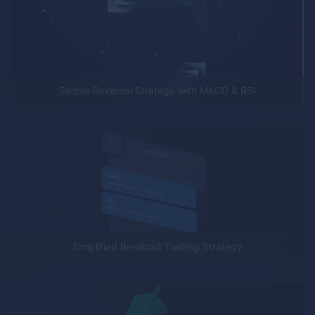
Simple Reversal Strategy with MACD & RSI
Simplified Breakout Trading Strategy