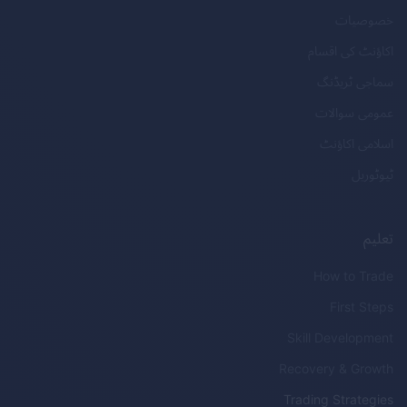
خصوصیات
اکاؤنٹ کی اقسام
سماجی ٹریڈنگ
عمومی سوالات
اسلامی اکاؤنٹ
ٹیوٹوریل
تعلیم
How to Trade
First Steps
Skill Development
Recovery & Growth
Trading Strategies