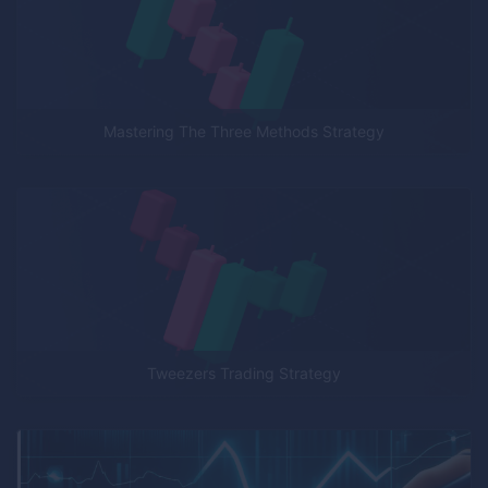
Mastering The Three Methods Strategy
Tweezers Trading Strategy