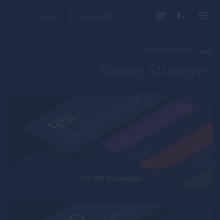
لاگ ان کریں
رجسٹر
تعلیم
Trading Strategies
Trading Strategies
The RSI Advantage