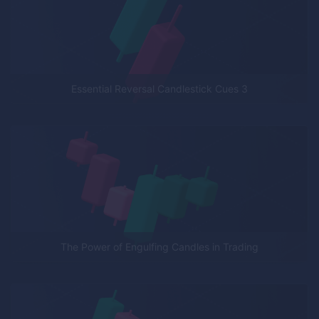
3 Essential Reversal Candlestick Cues
The Power of Engulfing Candles in Trading