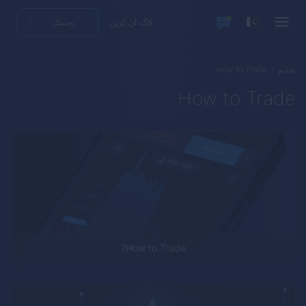
لاگ ان کریں
رجسٹر
تعلیم
How to Trade
How to Trade
How to Trade?