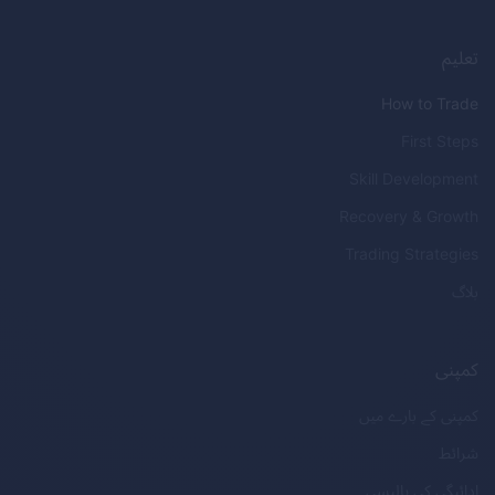
تعلیم
How to Trade
First Steps
Skill Development
Recovery & Growth
Trading Strategies
بلاگ
کمپنی
کمپنی کے بارے میں
شرائط
ادائیگی کی پالیسی