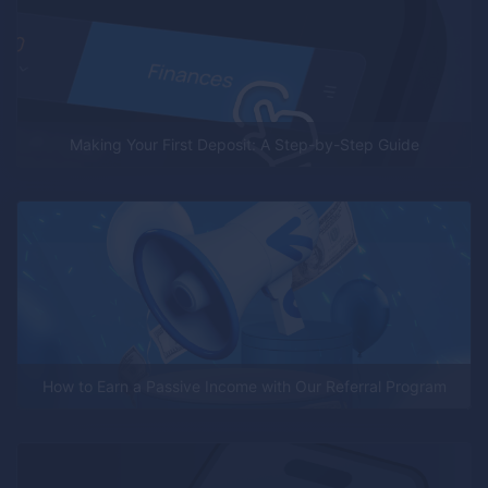
Making Your First Deposit: A Step-by-Step Guide
How to Earn a Passive Income with Our Referral Program