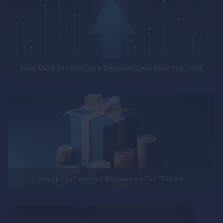
How Much to Invest as a Beginner: Less Than You Think!
Unlock the Power of Bonuses on Our Platform